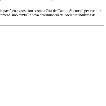
icipació en exposicions com la Fira de Canton és crucial per establir
ement, sinó també la seva determinació de liderar la indústria del