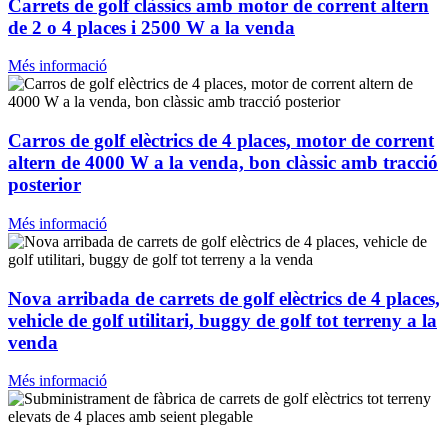
Carrets de golf clàssics amb motor de corrent altern
de 2 o 4 places i 2500 W a la venda
Més informació
Carros de golf elèctrics de 4 places, motor de corrent
altern de 4000 W a la venda, bon clàssic amb tracció
posterior
Més informació
Nova arribada de carrets de golf elèctrics de 4 places,
vehicle de golf utilitari, buggy de golf tot terreny a la
venda
Més informació