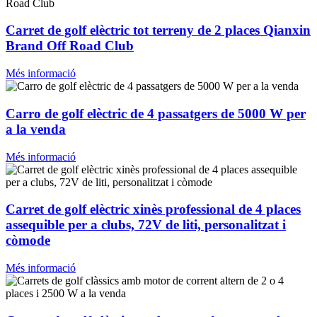
Carret de golf elèctric tot terreny de 2 places Qianxin
Brand Off Road Club
Més informació
Carro de golf elèctric de 4 passatgers de 5000 W per
a la venda
Més informació
Carret de golf elèctric xinès professional de 4 places
assequible per a clubs, 72V de liti, personalitzat i
còmode
Més informació