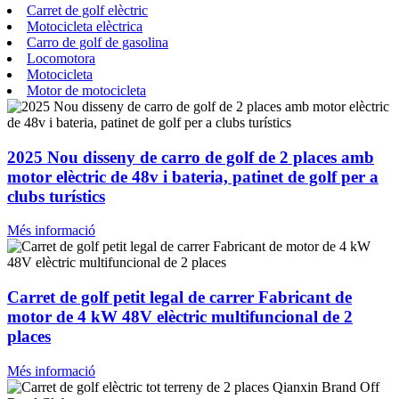
Carret de golf elèctric
Motocicleta elèctrica
Carro de golf de gasolina
Locomotora
Motocicleta
Motor de motocicleta
2025 Nou disseny de carro de golf de 2 places amb
motor elèctric de 48v i bateria, patinet de golf per a
clubs turístics
Més informació
Carret de golf petit legal de carrer Fabricant de
motor de 4 kW 48V elèctric multifuncional de 2
places
Més informació