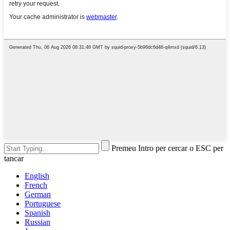
Premeu Intro per cercar o ESC per
tancar
English
French
German
Portuguese
Spanish
Russian