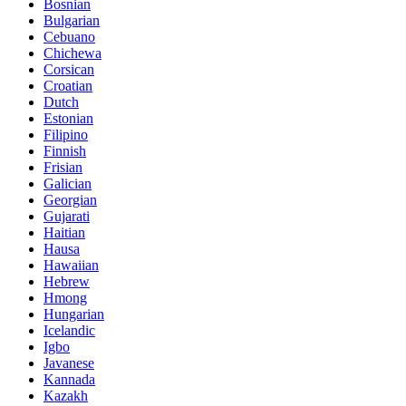
Bosnian
Bulgarian
Cebuano
Chichewa
Corsican
Croatian
Dutch
Estonian
Filipino
Finnish
Frisian
Galician
Georgian
Gujarati
Haitian
Hausa
Hawaiian
Hebrew
Hmong
Hungarian
Icelandic
Igbo
Javanese
Kannada
Kazakh